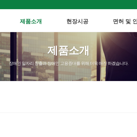
제품소개
현장시공
면허 및 
제품소개
장애인 일자리 창출과 장애인 고용증대를 위해 더욱 매진 하겠습니다.