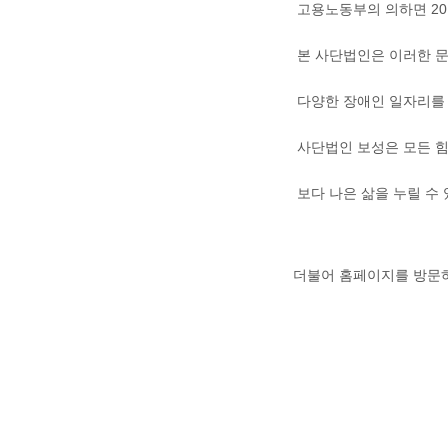
고용노동부의 의하면 201
본 사단법인은 이러한 문
다양한 장애인 일자리를
사단법인
보성은 모든 
보다 나은 삶을 누릴 수
더불어 홈페이지를 방문하